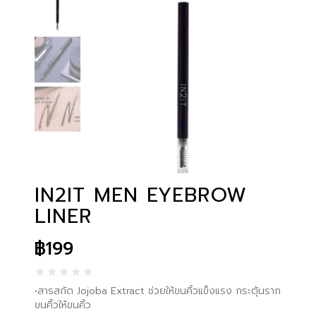
IN2IT MEN EYEBROW
LINER
฿
199
•สารสกัด Jojoba Extract ช่วยให้ขนคิ้วแข็งแรง กระตุ้นราก
ขนคิ้วให้ขนคิ้ว