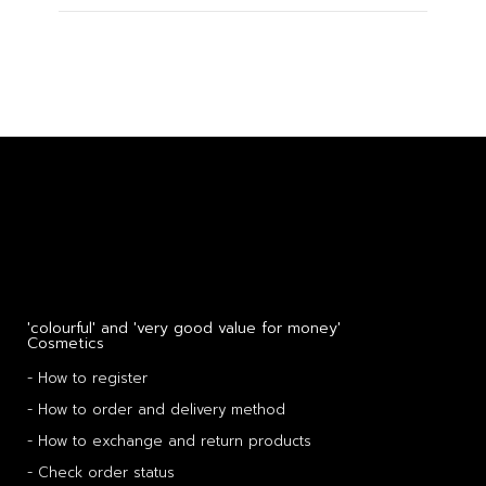
'colourful' and 'very good value for money'
Cosmetics
- How to register
- How to order and delivery method
- How to exchange and return products
- Check order status