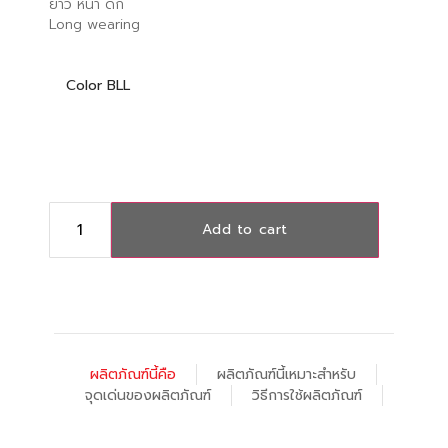
ยาว หนา ดก
Long wearing
Color BLL
Add to cart
ผลิตภัณฑ์นี้คือ
ผลิตภัณฑ์นี้เหมาะสำหรับ
จุดเด่นของผลิตภัณฑ์
วิธีการใช้ผลิตภัณฑ์