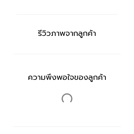
รีวิวภาพจากลูกค้า
ความพึงพอใจของลูกค้า