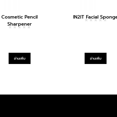
Cosmetic Pencil
IN2IT Facial Spong
Sharpener
อ่านเพิ่ม
อ่านเพิ่ม