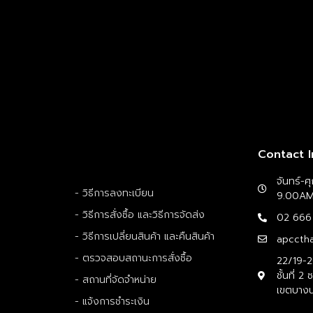
Contact I
จันทร์-ศ
- วิธีการลงทะเบียน
9.00A
- วิธีการสั่งซื้อ และวิธีการจัดส่ง
02 666
- วิธีการเปลี่ยนสินค้า และคืนสินค้า
apccth
- ตรวจสอบสถานะการสั่งซื้อ
22/19-2
ชั้นที่
- สถานที่จัดจำหน่าย
เขตบาง
- แจ้งการชำระเงิน