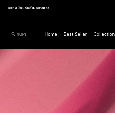
ลงทะเบียนรับอีเมลจากเรา
Home
Best Seller
Collection