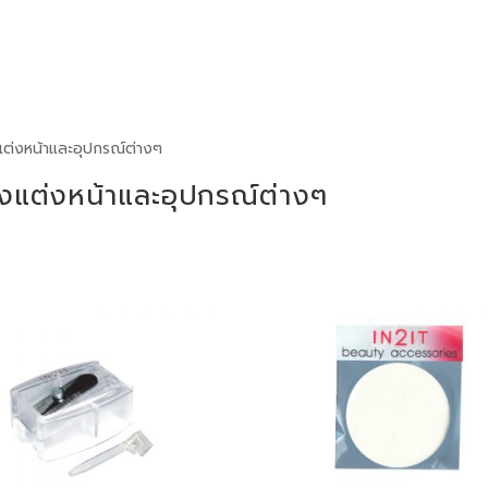
ต่งหน้าและอุปกรณ์ต่างๆ
งแต่งหน้าและอุปกรณ์ต่างๆ