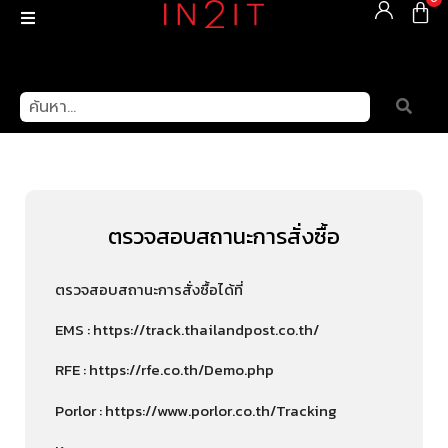
ตรวจสอบสถานะการสั่งซื้อ
ตรวจสอบสถานะการสั่งซื้อได้ที่
EMS : https://track.thailandpost.co.th/
RFE : https://rfe.co.th/Demo.php
Porlor : https://www.porlor.co.th/Tracking