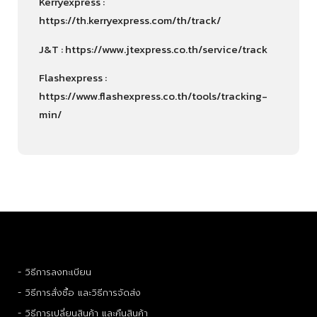
Kerryexpress :
https://th.kerryexpress.com/th/track/
J&T : https://www.jtexpress.co.th/service/track
Flashexpress :
https://www.flashexpress.co.th/tools/tracking-
min/
- วิธีการลงทะเบียน
- วิธีการสั่งซื้อ และวิธีการจัดส่ง
- วิธีการเปลี่ยนสินค้า และคืนสินค้า